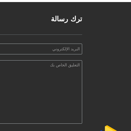
ترك رسالة