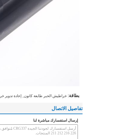
,
بطاقة:
خراطيش الحبر طابعة كانون
إعادة تدوير خ
تفاصيل الاتصال
إرسال استفسارك مباشرة لنا