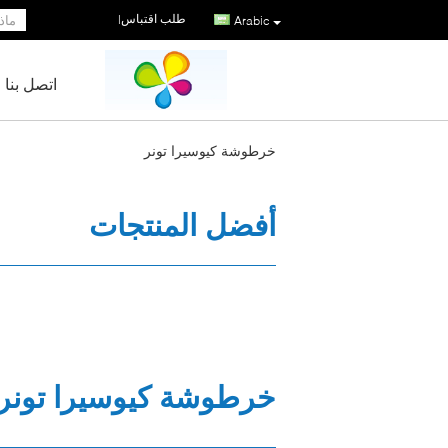
طلب اقتباس
|
Arabic
اتصل بنا
خرطوشة كيوسيرا تونر
أفضل المنتجات
خرطوشة كيوسيرا تونر