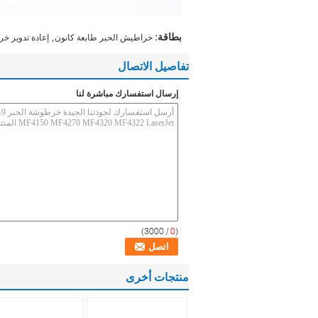
,
بطاقة:
خراطيش الحبر طابعة كانون
إعادة تدوير خ
تفاصيل الاتصال
إرسال استفسارك مباشرة لنا
/ 3000)
0
(
منتجات أخرى