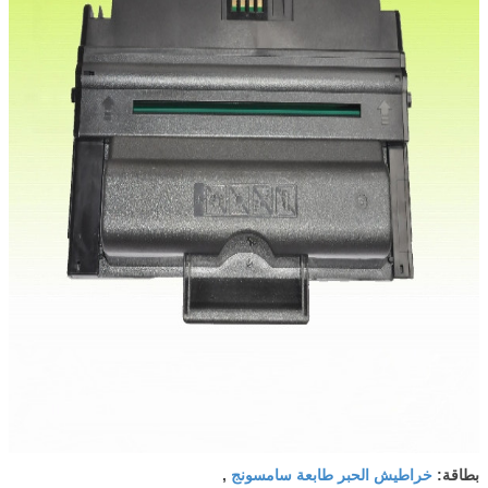
خراطيش الحبر طابعة سامسونج
بطاقة:
,