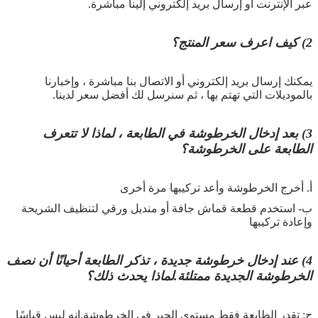
عبر الإنترنت أو إرسال بريد إلكتروني إلينا مباشرة.
2) كيف اعرف سعر المنتج؟
يمكنك إرسال بريد إلكتروني أو الاتصال بنا مباشرة ، وإخبارنا
بالموديلات التي تهتم بها ، ثم سنرسل لك أفضل سعر لدينا.
3)
بعد إدخال الخرطوشة في الطابعة ، لماذا لا تتعرف
الطابعة على الخرطوشة؟
أ. أخرج الخرطوشة وأعد تركيبها مرة أخرى
ب- استخدم قطعة قماش جافة أو منديل ورقي لتنظيف الشريحة
وإعادة تركيبها
4
) عند إدخال خرطوشة جديدة ، تذكر الطابعة أحيانًا أن نصف
الخرطوشة الجديدة ممتلئة.لماذا يحدث ذلك؟
ج: تقدر الطابعة فقط مستوى الحبر في الخرطوشة.إنه ليس قياسًا