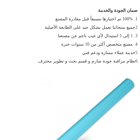
ضمان الجودة والخدمة
1. 100% تم اختبارها مسبقاً قبل مغادرة المصنع
2جميع منتجاتنا تعمل بشكل جيد على الطابعة الأصلية
3. 1 إلى 1 استبدال لأي عيب ناجم عن مصنعنا
4. مصنع متخصص أكثر من 10 سنوات خبرة
5خدمة عملاء ممتازة ودعم فني
6نظام مراقبة جودة صارم و قسم بحث و تطوير محترف