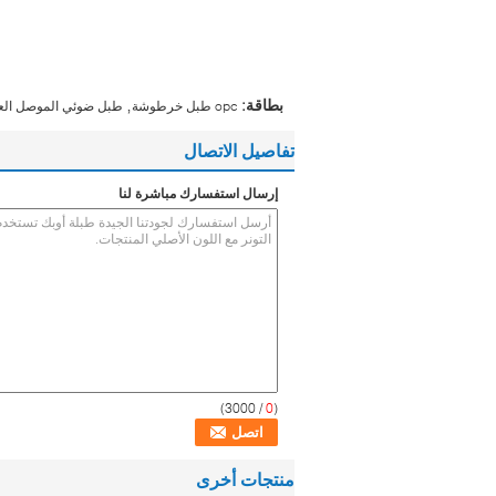
,
بطاقة:
opc طبل خرطوشة
طبل ضوئي الموصل ال
تفاصيل الاتصال
إرسال استفسارك مباشرة لنا
/ 3000)
0
(
منتجات أخرى