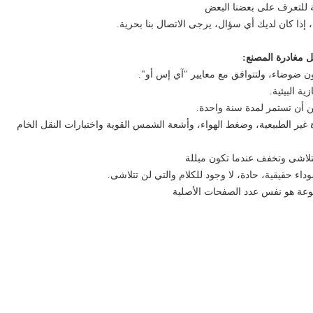
 للتعرف على بعضنا البعض
ذا كان لديك أي سؤال، يرجى الاتصال بنا بحرية.
ل مغادرة المصنع:
 غير الطبيعية، وضغط الهواء، وأشعة الشمس القوية واختبارات النقل الخام