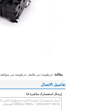
,
بطاقة:
خرطوشة حبر طابعة
خرطوشة حبر متوافقة 
تفاصيل الاتصال
إرسال استفسارك مباشرة لنا