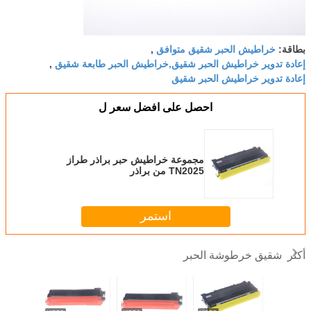
خراطيش الحبر شقيق متوافق
بطاقة:
,
إعادة تدوير خراطيش الحبر شقيق,خراطيش الحبر طابعة شقيق
,
إعادة تدوير خراطيش الحبر شقيق
احصل على افضل سعر ل
مجموعة خراطيش حبر براذر طراز
TN2025 من براذر
استمر
شقيق خرطوشة الحبر
أكثر