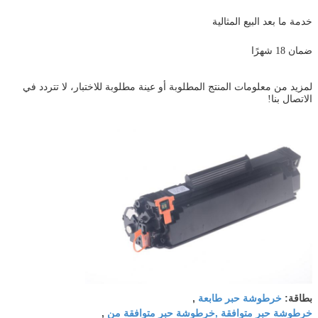
خدمة ما بعد البيع المثالية
ضمان 18 شهرًا
لمزيد من معلومات المنتج المطلوبة أو عينة مطلوبة للاختبار، لا تتردد في
الاتصال بنا!
خرطوشة حبر طابعة
بطاقة:
,
خرطوشة حبر متوافقة ,خرطوشة حبر متوافقة من
,