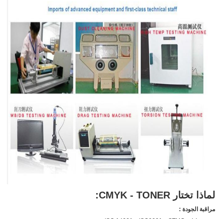
لماذا تختار CMYK - TONER:
مراقبة الجودة :