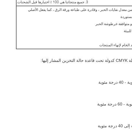
3. جميع منتجاتنا هي 100 ٪ اختبارها قبل الشحنات.
ليها: