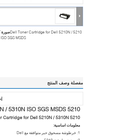
5210 Dell Toner Cartridge for Dell 5210N /
صورة ك
 ISO SGS MSDS
مفصلة وصف المنتج
إب
5210 Dell Toner Cartridge for Dell 5210N / 5310N ISO SGS MSDS
5210 Dell Toner Cartridge for Dell 5210N / 5310N
معلومات اساسية:
1: خرطوشة مسحوق حبر متوافقة مع Dell