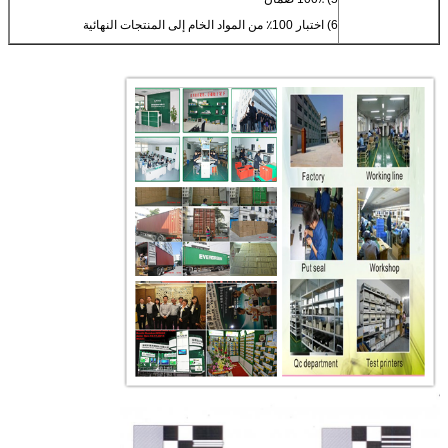
6) اختبار 100٪ من المواد الخام إلى المنتجات النهائية